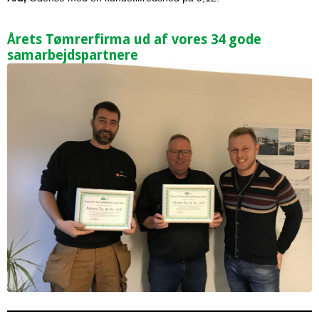
Årets Tømrerfirma ud af vores 34 gode
samarbejdspartnere